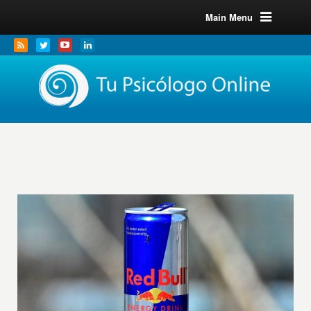
Main Menu