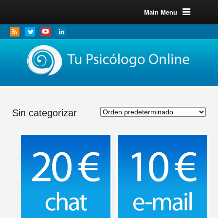
Main Menu
Sin categorizar