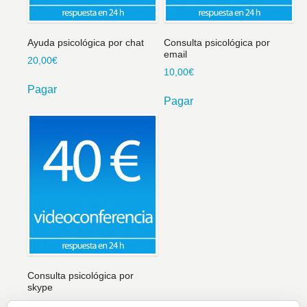
Ayuda psicológica por chat
Consulta psicológica por
email
20,00
€
10,00
€
Pagar
Pagar
Consulta psicológica por
skype
40,00
€