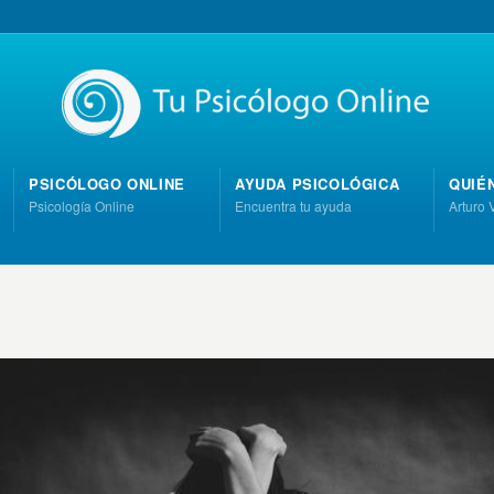
PSICÓLOGO ONLINE
AYUDA PSICOLÓGICA
QUIÉ
Psicología Online
Encuentra tu ayuda
Arturo 