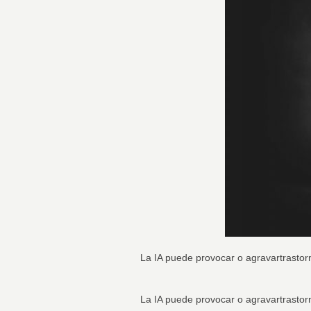
La IA puede provocar o agravartrasto
La IA puede provocar o agravartrasto