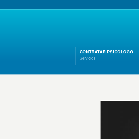
CONTRATAR PSICÓLOGO
Servicios