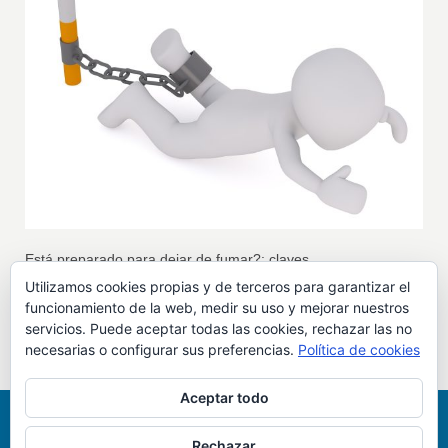
Está preparado para dejar de fumar?: claves.
Utilizamos cookies propias y de terceros para garantizar el
funcionamiento de la web, medir su uso y mejorar nuestros
¿Esta preparado para dejar de fuma?
servicios. Puede aceptar todas las cookies, rechazar las no
necesarias o configurar sus preferencias.
Política de cookies
Aceptar todo
Rechazar