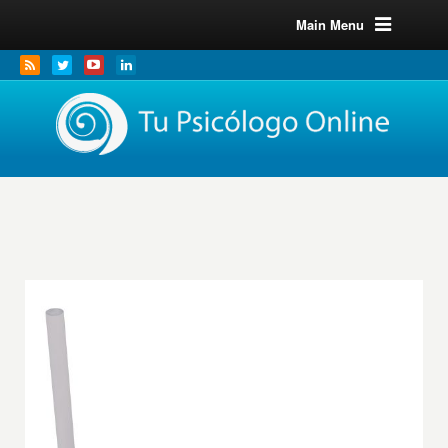
Main Menu