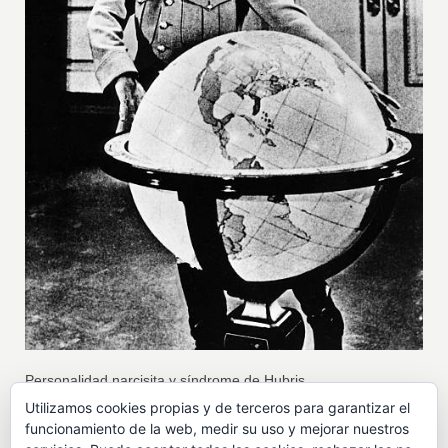
Personalidad narcisita y síndrome de Hubris
Utilizamos cookies propias y de terceros para garantizar el
funcionamiento de la web, medir su uso y mejorar nuestros
Dictador