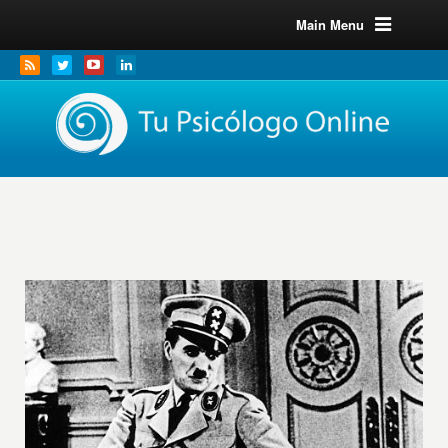
Main Menu