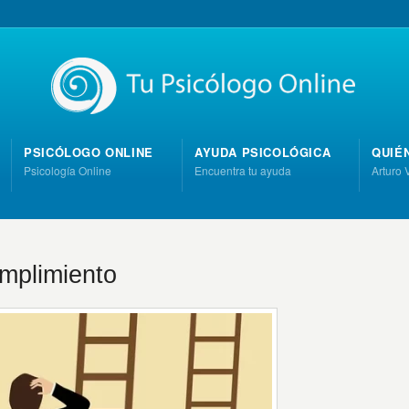
PSICÓLOGO ONLINE
AYUDA PSICOLÓGICA
QUIÉ
Psicología Online
Encuentra tu ayuda
Arturo 
mplimiento