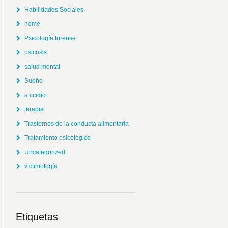
Habilidades Sociales
home
Psicología forense
psicosis
salud mental
Sueño
suicidio
terapia
Trastornos de la conducta alimentaria
Tratamiento psicológico
Uncategorized
victimología
Etiquetas