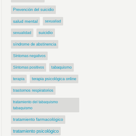
Prevención del suicidio
salud mental
sexualiad
suicidio
sexualidad
síndrome de abstinencia
Síntomas negativos
tabaquismo
Síntomas positivos
terapia psicológica online
terapia
trastornos respiratorios
tratamiento del tabaquismo
tabaquismo
tratamiento farmacológico
tratamiento psicológico