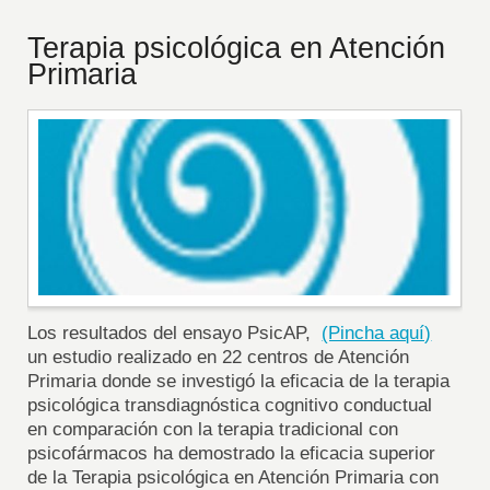
Terapia psicológica en Atención
Primaria
Los resultados del ensayo PsicAP,
(Pincha aquí)
un estudio realizado en 22 centros de Atención
Primaria donde se investigó la eficacia de la terapia
psicológica transdiagnóstica cognitivo conductual
en comparación con la terapia tradicional con
psicofármacos ha demostrado la eficacia superior
de la Terapia psicológica en Atención Primaria con