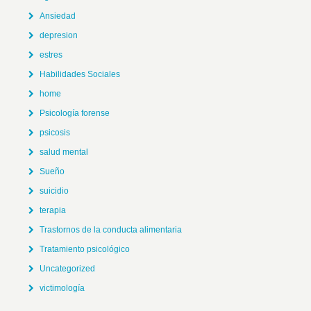
Ansiedad
depresion
estres
Habilidades Sociales
home
Psicología forense
psicosis
salud mental
Sueño
suicidio
terapia
Trastornos de la conducta alimentaria
Tratamiento psicológico
Uncategorized
victimología