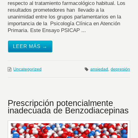
respecto al tratamiento farmacológico habitual. Los
resultados prometedores han llevado a la
unanimidad entre los grupos parlamentarios en la
importancia de la Psicología Clínica en Atención
Primaria. Este Ensayo PSICAP ...
LEER MÁS →
Uncategorized
ansiedad
,
depresión
Prescripción potencialmente
inadecuada de Benzodiacepinas