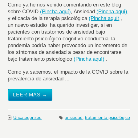
Como ya hemos venido comentando en este blog
sobre COVID
(Pincha aquí)
, Ansiedad
(Pincha aquí)
y eficacia de la terapia psicológica
(Pincha aquí)
,
un nuevo estudio ha querido investigar, si en
pacientes con trastornos de ansiedad bajo
tratamiento psicológico cognitivo conductual la
pandemia podría haber provocado un incremento de
los síntomas de ansiedad a pesar de encontrarse
bajo tratamiento psicológico
(Pincha aquí)
.
Como ya sabemos, el impacto de la COVID sobre la
prevalencia de ansiedad ...
LEER MÁS →
Uncategorized
ansiedad
,
tratamiento psicológico