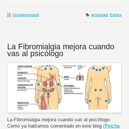
Uncategorized
ansiedad
,
Estrés
La Fibromialgia mejora cuando
vas al psicólogo
La Fibromialgia mejora cuando vas al psicólogo.
Como ya habíamos comentado en este blog
(Pincha