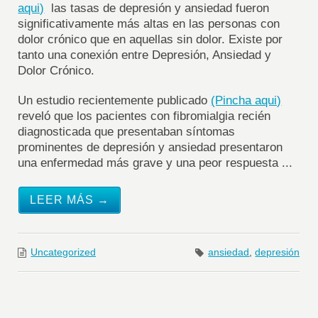
aqui)
las tasas de depresión y ansiedad fueron
significativamente más altas en las personas con
dolor crónico que en aquellas sin dolor. Existe por
tanto una conexión entre Depresión, Ansiedad y
Dolor Crónico.
Un estudio recientemente publicado
(Pincha aqui)
reveló que los pacientes con fibromialgia
recién
diagnosticada
que presentaban síntomas
prominentes de depresión y ansiedad presentaron
una enfermedad más grave y una peor respuesta ...
LEER MÁS →
Uncategorized
ansiedad
,
depresión