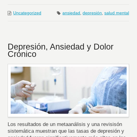
Uncategorized
ansiedad
,
depresión
,
salud mental
Depresión, Ansiedad y Dolor
Crónico
Los resultados de un metaanálisis y una revisisón
sistemática muestran que las tasas de depresión y