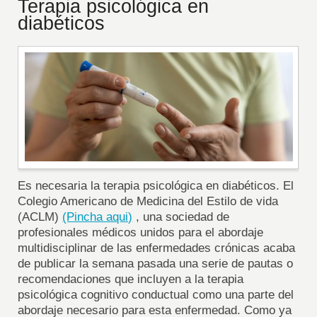
Terapia psicológica en
diabéticos
Es necesaria la terapia psicológica en diabéticos. El
Colegio Americano de Medicina del Estilo de vida
(ACLM)
(Pincha aqui)
, una sociedad de
profesionales médicos unidos para el abordaje
multidisciplinar de las enfermedades crónicas acaba
de publicar la semana pasada una serie de pautas o
recomendaciones que incluyen a la terapia
psicológica cognitivo conductual como una parte del
abordaje necesario para esta enfermedad. Como ya