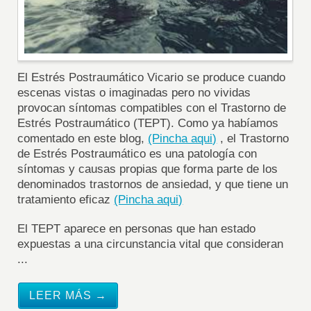
El Estrés Postraumático Vicario se produce cuando
escenas vistas o imaginadas pero no vividas
provocan síntomas compatibles con el Trastorno de
Estrés Postraumático (TEPT). Como ya habíamos
comentado en este blog,
(Pincha aqui)
, el Trastorno
de Estrés Postraumático es una patología con
síntomas y causas propias que forma parte de los
denominados trastornos de ansiedad, y que tiene un
tratamiento eficaz
(Pincha aqui)
El TEPT aparece en personas que han estado
expuestas a una circunstancia vital que consideran
...
LEER MÁS →