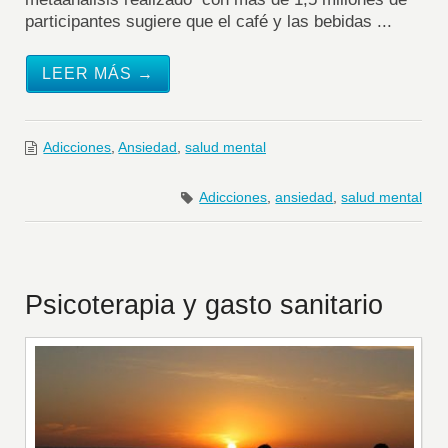
participantes sugiere que el café y las bebidas ...
LEER MÁS →
Adicciones
,
Ansiedad
,
salud mental
Adicciones
,
ansiedad
,
salud mental
Psicoterapia y gasto sanitario