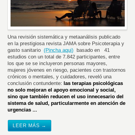
Una revisión sistemática y metaanálisis publicado
en la prestigiosa revista JAMA sobre Psicoterapia y
gasto sanitario
(Pincha aqui)
basado en 41
estudios con un total de 7.842 participantes, entre
los que se se incluyeron personas mayores,
mujeres jóvenes en riesgo, pacientes con trastornos
crónicos o mentales, y cuidadores, reveló una
conclusión contundente:
las terapias psicológicas
no solo mejoran el apoyo emocional y social,
sino que también reducen el uso innecesario del
sistema de salud, particularmente en atención de
urgencias ...
LEER MÁS →