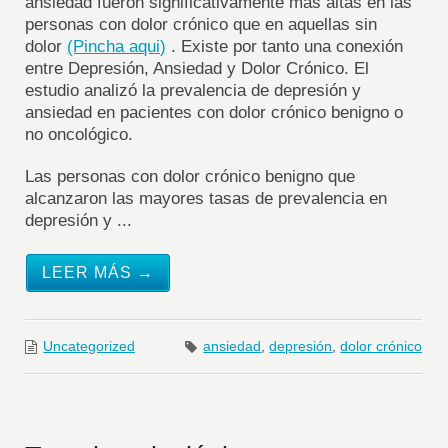
ansiedad fueron significativamente más altas en las
personas con dolor crónico que en aquellas sin
dolor
(Pincha aqui)
. Existe por tanto una conexión
entre Depresión, Ansiedad y Dolor Crónico. El
estudio analizó la prevalencia de depresión y
ansiedad en pacientes con dolor crónico benigno o
no oncológico.
Las personas con dolor crónico benigno que
alcanzaron las mayores tasas de prevalencia en
depresión y ...
LEER MÁS →
Uncategorized
ansiedad
,
depresión
,
dolor crónico