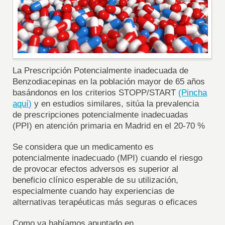
La Prescripción Potencialmente inadecuada de
Benzodiacepinas en la población mayor de 65 años
basándonos en los criterios STOPP/START
(Pincha
aquí)
y en estudios similares, sitúa la prevalencia
de prescripciones potencialmente inadecuadas
(PPI) en atención primaria en Madrid en el 20-70 %
Se considera que un medicamento es
potencialmente inadecuado (MPI) cuando el riesgo
de provocar efectos adversos es superior al
beneficio clínico esperable de su utilización,
especialmente cuando hay experiencias de
alternativas terapéuticas más seguras o eficaces
Como ya habíamos apuntado en ...