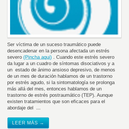
Ser víctima de un suceso traumático puede
desencadenar en la persona afectada un estrés
severo
(Pincha aqui)
. Cuando este estrés severo
da lugar a un cuadro de síntomas disociativos y a
un estado de ánimo ansioso depresivo, de menos
de un mes de duración hablamos de un trastorno
por estrés agudo, si la sintomatología se prolonga
más allá del mes, entonces hablamos de un
trastorno de estrés postraumático (TEP). Aunque
existen tratamientos que son eficaces para el
abordaje del ...
LEER MÁS →