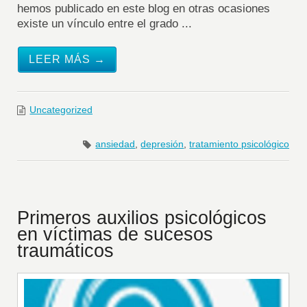
hemos publicado en este blog en otras ocasiones
existe un vínculo entre el grado ...
LEER MÁS →
Uncategorized
ansiedad
,
depresión
,
tratamiento psicológico
Primeros auxilios psicológicos
en víctimas de sucesos
traumáticos