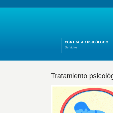
CONTRATAR PSICÓLOGO
Servicios
Tratamiento psicológ