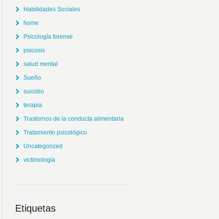
Habilidades Sociales
home
Psicología forense
psicosis
salud mental
Sueño
suicidio
terapia
Trastornos de la conducta alimentaria
Tratamiento psicológico
Uncategorized
victimología
Etiquetas