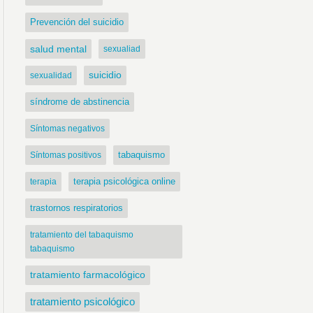
Prevención del suicidio
salud mental
sexualiad
suicidio
sexualidad
síndrome de abstinencia
Síntomas negativos
tabaquismo
Síntomas positivos
terapia psicológica online
terapia
trastornos respiratorios
tratamiento del tabaquismo
tabaquismo
tratamiento farmacológico
tratamiento psicológico