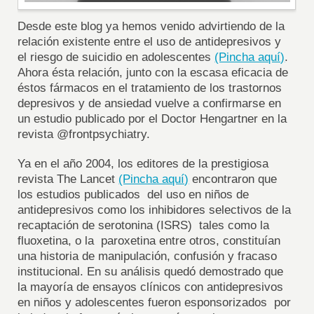
Desde este blog ya hemos venido advirtiendo de la
relación existente entre el uso de antidepresivos y
el riesgo de suicidio en adolescentes
(Pincha aquí)
.
Ahora ésta relación, junto con la escasa eficacia de
éstos fármacos en el tratamiento de los trastornos
depresivos y de ansiedad vuelve a confirmarse en
un estudio publicado por el Doctor Hengartner en la
revista @frontpsychiatry.
Ya en el año 2004, los editores de la prestigiosa
revista The Lancet
(Pincha aquí)
encontraron que
los estudios publicados del uso en niños de
antidepresivos como los inhibidores selectivos de la
recaptación de serotonina (ISRS) tales como la
fluoxetina, o la paroxetina entre otros, constituían
una historia de manipulación, confusión y fracaso
institucional. En su análisis quedó demostrado que
la mayoría de ensayos clínicos con antidepresivos
en niños y adolescentes fueron esponsorizados por