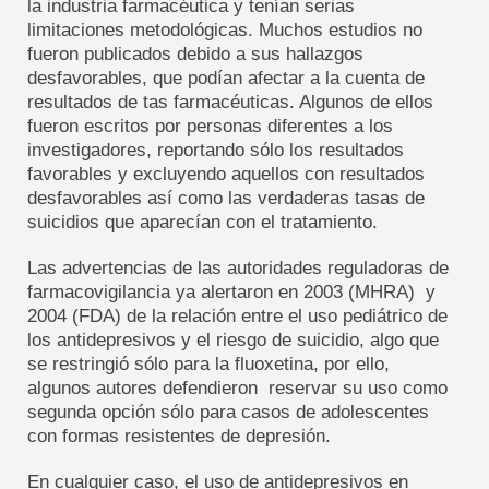
la industria farmacéutica y tenían serias
limitaciones metodológicas. Muchos estudios no
fueron publicados debido a sus hallazgos
desfavorables, que podían afectar a la cuenta de
resultados de tas farmacéuticas. Algunos de ellos
fueron escritos por personas diferentes a los
investigadores, reportando sólo los resultados
favorables y excluyendo aquellos con resultados
desfavorables así como las verdaderas tasas de
suicidios que aparecían con el tratamiento.
Las advertencias de las autoridades reguladoras de
farmacovigilancia ya alertaron en 2003 (MHRA) y
2004 (FDA) de la relación entre el uso pediátrico de
los antidepresivos y el riesgo de suicidio, algo que
se restringió sólo para la fluoxetina, por ello,
algunos autores defendieron reservar su uso como
segunda opción sólo para casos de adolescentes
con formas resistentes de depresión.
En cualquier caso, el uso de antidepresivos en