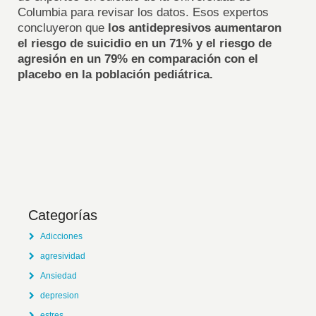
Columbia para revisar los datos. Esos expertos
concluyeron que
los antidepresivos aumentaron
el riesgo de suicidio en un 71% y el riesgo de
agresión en un 79% en comparación con el
placebo en la población pediátrica.
Categorías
Adicciones
agresividad
Ansiedad
depresion
estres