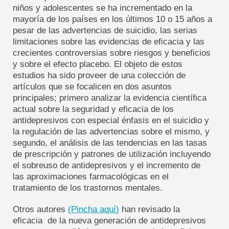
niños y adolescentes se ha incrementado en la
mayoría de los países en los últimos 10 o 15 años a
pesar de las advertencias de suicidio, las serias
limitaciones sobre las evidencias de eficacia y las
crecientes controversias sobre riesgos y beneficios
y sobre el efecto placebo. El objeto de estos
estudios ha sido proveer de una colección de
artículos que se focalicen en dos asuntos
principales; primero analizar la evidencia científica
actual sobre la seguridad y eficacia de los
antidepresivos con especial énfasis en el suicidio y
la regulación de las advertencias sobre el mismo, y
segundo, el análisis de las tendencias en las tasas
de prescripción y patrones de utilización incluyendo
el sobreuso de antidepresivos y el incremento de
las aproximaciones farmacológicas en el
tratamiento de los trastornos mentales.
Otros autores
(Pincha aquí)
han revisado la
eficacia de la nueva generación de antidepresivos