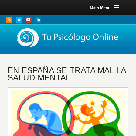
Main Menu
EN ESPAÑA SE TRATA MAL LA
SALUD MENTAL