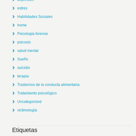
estres
Habilidades Sociales
home
Psicología forense
psicosis
salud mental
Sueño
suicidio
terapia
Trastornos de la conducta alimentaria
Tratamiento psicológico
Uncategorized
victimología
Etiquetas