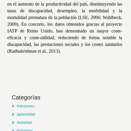
en el aumento de la productividad del país, disminuyendo las
tasas de discapacidad, desempleo, la morbilidad y la
mortalidad prematura de la población (LSE, 2006; Wahlbeck,
2009). En concreto, los
datos obtenidos gracias al proyecto
IATP de Reino Unido, han demostrado un mayor coste-
eficacia y coste-utilidad, reduciendo de forma notable la
discapacidad, las prestaciones sociales y los costes sanitarios
(Radhakrishnan et al., 2013).
Categorías
Adicciones
agresividad
Ansiedad
depresion