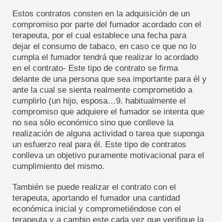
Estos contratos consten en la adquisición de un
compromiso por parte del fumador acordado con el
terapeuta, por el cual establece una fecha para
dejar el consumo de tabaco, en caso ce que no lo
cumpla el fumador tendrá que realizar lo acordado
en el contrato- Este tipo de contrato se firma
delante de una persona que sea importante para él y
ante la cual se sienta realmente comprometido a
cumplirlo (un hijo, esposa…9. habitualmente el
compromiso que adquiere el fumador se intenta que
no sea sólo económico sino que conlleve la
realización de alguna actividad o tarea que suponga
un esfuerzo real para él. Este tipo de contratos
conlleva un objetivo puramente motivacional para el
cumplimiento del mismo.
También se puede realizar el contrato con el
terapeuta, aportando el fumador una cantidad
económica inicial y comprometiéndose con el
terapeuta y a cambio este cada vez que verifique la