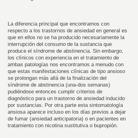
La diferencia principal que encontramos con
respecto a los trastornos de ansiedad en general es
que en ellos no se ha producido necesariamente la
interrupción del consumo de la sustancia que
produce el síndrome de abstinencia. Sin embargo,
los clínicos con experiencia en el tratamiento de
ambas patologías nos encontramos a menudo con
que estas manifestaciones clínicas de tipo ansioso
se prolongan más allá de la finalización del
síndrome de abstinencia (una-dos semanas)
pudiéndose entonces cumplir criterios de
diagnóstico para un trastorno de ansiedad inducido
por sustancias. Por otra parte esta sintomatología
ansiosa aparece incluso en los días previos a dejar
de fumar (ansiedad anticipatoria) o en pacientes en
tratamiento con nicotina sustitutiva o bupropión.