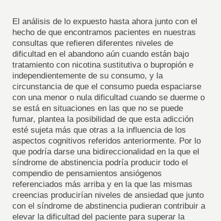
El análisis de lo expuesto hasta ahora junto con el
hecho de que encontramos pacientes en nuestras
consultas que refieren diferentes niveles de
dificultad en el abandono aún cuando están bajo
tratamiento con nicotina sustitutiva o bupropión e
independientemente de su consumo, y la
circunstancia de que el consumo pueda espaciarse
con una menor o nula dificultad cuando se duerme o
se está en situaciones en las que no se puede
fumar, plantea la posibilidad de que esta adicción
esté sujeta más que otras a la influencia de los
aspectos cognitivos referidos anteriormente. Por lo
que podría darse una bidireccionalidad en la que el
síndrome de abstinencia podría producir todo el
compendio de pensamientos ansiógenos
referenciados más arriba y en la que las mismas
creencias producirían niveles de ansiedad que junto
con el síndrome de abstinencia pudieran contribuir a
elevar la dificultad del paciente para superar la