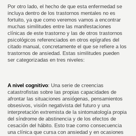
Por otro lado, el hecho de que esta enfermedad se
incluya dentro de los trastornos mentales no es
fortuito, ya que como veremos vamos a encontrar
muchas similitudes entre las manifestaciones
clínicas de este trastorno y las de otros trastornos
psicológicos referenciados en otros epígrafes del
citado manual, concretamente el que se refiere a los
trastornos de ansiedad. Estas similitudes pueden
ser categorizadas en tres niveles:
A nivel cognitivo
: Una serie de creencias
catastrofistas sobre las propias capacidades de
afrontar las situaciones ansiógenas, pensamientos
obsesivos, visión negativista del futuro y una
interpretación extremista de la sintomatología propia
del síndrome de abstinencia y de los efectos de
cesación del hábito. Esto trae como consecuencia
una clínica que cursa con ansiedad y en ocasiones