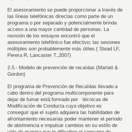
El asesoramiento se puede proporcionar a través de
las líneas telefónicas directas como parte de un
programa o por separado y potencialmente brinda
acceso a una mayor cantidad de personas. La
revisión de los ensayos encontró que el
asesoramiento telefónico fue efectivo; las sesiones
múltiples son probablemente más útiles.( Stead LF,
Perera R, Lancaster T.,2007)
2.5.- Modelo de prevención de recaídas (Marlatt &
Gordon)
El programa de Prevención de Recaídas llevado a
cabo dentro del programa multicomponente para
dejar de fumar está formado por técnicas de
Modificación de Conducta cuyo objetivo es
conseguir que el sujeto adquiera las habilidades de
afrontamiento necesarias poder mantener el periodo
de abstinencia e impulsar cambios en su estilo de
vida de manera que le dificulten el consumo de