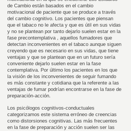
de Cambio están basados en el cambio
motivacional de paciente que se produce a través
del cambio cognitivo. Los pacientes que piensan
que el tabaco no le afecta y que es útil en sus vidas
y no se plantean por tanto dejarlo suelen estar en la
fase precontemplativa , aquellos fumadores que
detectan inconvenientes en el tabaco aunque siguen
creyendo que es necesario en sus vidas, que tiene
ventajas y que se plantean que en un futuro sería
conveniente dejarlo suelen estar en la fase
contemplativa. Por último los pacientes en los que
la visión de los inconvenientes de seguir fumando
es más constante y cotidiana que la referente a las
ventajas de fumar podrían encontrarse en la fase de
preparación-acción.
Los psicólogos cognitivos-conductuales
categorizamos este sistema erróneo de creencias
como distorsiones cognitivas. Las más frecuentes
en la fase de preparación y acción suelen ser las