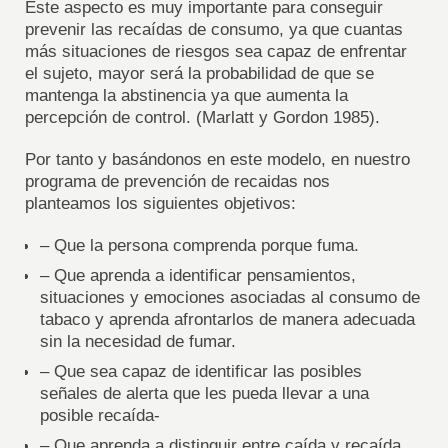
Este aspecto es muy importante para conseguir
prevenir las recaídas de consumo, ya que cuantas
más situaciones de riesgos sea capaz de enfrentar
el sujeto, mayor será la probabilidad de que se
mantenga la abstinencia ya que aumenta la
percepción de control. (Marlatt y Gordon 1985).
Por tanto y basándonos en este modelo, en nuestro
programa de prevención de recaidas nos
planteamos los siguientes objetivos:
– Que la persona comprenda porque fuma.
– Que aprenda a identificar pensamientos,
situaciones y emociones asociadas al consumo de
tabaco y aprenda afrontarlos de manera adecuada
sin la necesidad de fumar.
– Que sea capaz de identificar las posibles
señales de alerta que les pueda llevar a una
posible recaída-
– Que aprenda a distinguir entre caída y recaída