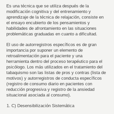
Es una técnica que se utiliza después de la
modificación cognitiva y del entrenamiento y
aprendizaje de la técnica de relajación, consiste en
el ensayo encubierto de los pensamientos y
habilidades de afrontamiento en las situaciones
problemáticas graduadas en cuanto a dificultad.
El uso de autorregistros específicos es de gran
importancia por suponer un elemento de
retroalimentación para el paciente y una
herramienta dentro del proceso terapéutico para el
psicólogo. Los más utilizados en el tratamiento del
tabaquismo son las listas de pros y contras (lista de
motivos) y autorregistros de conducta específicos
(registro de consumo diario en pacientes con
reducción progresiva y registro de la ansiedad
situacional asociada al consumo).
C) Desensibilización Sistemática