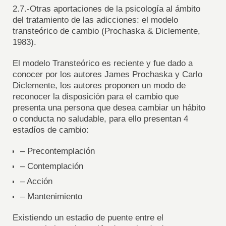
2.7.-Otras aportaciones de la psicología al ámbito
del tratamiento de las adicciones: el modelo
transteórico de cambio (Prochaska & Diclemente,
1983).
El modelo Transteórico es reciente y fue dado a
conocer por los autores James Prochaska y Carlo
Diclemente, los autores proponen un modo de
reconocer la disposición para el cambio que
presenta una persona que desea cambiar un hábito
o conducta no saludable, para ello presentan 4
estadíos de cambio:
– Precontemplación
– Contemplación
– Acción
– Mantenimiento
Existiendo un estadio de puente entre el