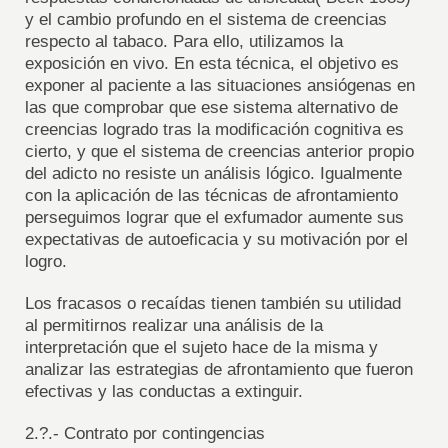
y el cambio profundo en el sistema de creencias
respecto al tabaco. Para ello, utilizamos la
exposición en vivo. En esta técnica, el objetivo es
exponer al paciente a las situaciones ansiógenas en
las que comprobar que ese sistema alternativo de
creencias logrado tras la modificación cognitiva es
cierto, y que el sistema de creencias anterior propio
del adicto no resiste un análisis lógico. Igualmente
con la aplicación de las técnicas de afrontamiento
perseguimos lograr que el exfumador aumente sus
expectativas de autoeficacia y su motivación por el
logro.
Los fracasos o recaídas tienen también su utilidad
al permitirnos realizar una análisis de la
interpretación que el sujeto hace de la misma y
analizar las estrategias de afrontamiento que fueron
efectivas y las conductas a extinguir.
2.?.- Contrato por contingencias