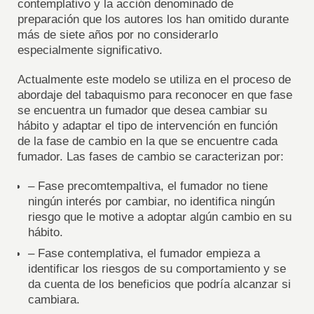
contemplativo y la acción denominado de
preparación que los autores los han omitido durante
más de siete años por no considerarlo
especialmente significativo.
Actualmente este modelo se utiliza en el proceso de
abordaje del tabaquismo para reconocer en que fase
se encuentra un fumador que desea cambiar su
hábito y adaptar el tipo de intervención en función
de la fase de cambio en la que se encuentre cada
fumador. Las fases de cambio se caracterizan por:
– Fase precomtempaltiva, el fumador no tiene
ningún interés por cambiar, no identifica ningún
riesgo que le motive a adoptar algún cambio en su
hábito.
– Fase contemplativa, el fumador empieza a
identificar los riesgos de su comportamiento y se
da cuenta de los beneficios que podría alcanzar si
cambiara.