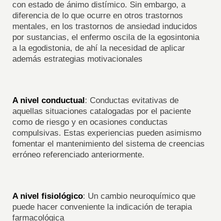
con estado de ánimo distímico. Sin embargo, a
diferencia de lo que ocurre en otros trastornos
mentales, en los trastornos de ansiedad inducidos
por sustancias, el enfermo oscila de la egosintonia
a la egodistonia, de ahí la necesidad de aplicar
además estrategias motivacionales
A nivel conductual
: Conductas evitativas de
aquellas situaciones catalogadas por el paciente
como de riesgo y en ocasiones conductas
compulsivas. Estas experiencias pueden asimismo
fomentar el mantenimiento del sistema de creencias
erróneo referenciado anteriormente.
A nivel fisiológico
: Un cambio neuroquímico que
puede hacer conveniente la indicación de terapia
farmacológica