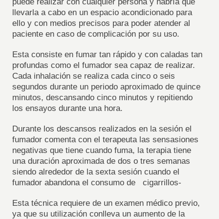
puede realizar con cualquier persona y habría que
llevarla a cabo en un espacio acondicionado para
ello y con medios precisos para poder atender al
paciente en caso de complicación por su uso.
Esta consiste en fumar tan rápido y con caladas tan
profundas como el fumador sea capaz de realizar.
Cada inhalación se realiza cada cinco o seis
segundos durante un periodo aproximado de quince
minutos, descansando cinco minutos y repitiendo
los ensayos durante una hora.
Durante los descansos realizados en la sesión el
fumador comenta con el terapeuta las sensasiones
negativas que tiene cuando fuma, la terapia tiene
una duración aproximada de dos o tres semanas
siendo alrededor de la sexta sesión cuando el
fumador abandona el consumo de cigarrillos-
Esta técnica requiere de un examen médico previo,
ya que su utilización conlleva un aumento de la