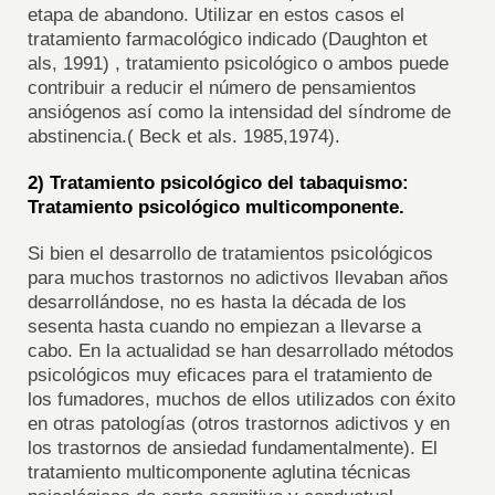
etapa de abandono. Utilizar en estos casos el
tratamiento farmacológico indicado (Daughton et
als, 1991) , tratamiento psicológico o ambos puede
contribuir a reducir el número de pensamientos
ansiógenos así como la intensidad del síndrome de
abstinencia.( Beck et als. 1985,1974).
2) Tratamiento psicológico del tabaquismo:
Tratamiento psicológico multicomponente.
Si bien el desarrollo de tratamientos psicológicos
para muchos trastornos no adictivos llevaban años
desarrollándose, no es hasta la década de los
sesenta hasta cuando no empiezan a llevarse a
cabo. En la actualidad se han desarrollado métodos
psicológicos muy eficaces para el tratamiento de
los fumadores, muchos de ellos utilizados con éxito
en otras patologías (otros trastornos adictivos y en
los trastornos de ansiedad fundamentalmente). El
tratamiento multicomponente aglutina técnicas