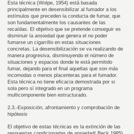
Esta técnica (Wolpe, 1954) está basada
principalmente en desensibilizar al fumador a los
estímulos que preceden la conducta de fumar, que
son fundamentalmente los causantes de las
recaídas. El objetivo que se pretende conseguir es
disminuir la ansiedad que genera el no poder
fumarse un cigarrillo en estas situaciones
concretas. La desensibilización se va realizando de
manera progresiva, disminuyendo el número de
situaciones y espacios donde le está permitido
fumar, dejando para el final aquellas que son más
incomodas o menos placenteras para el fumador.
Esta técnica no tiene eficacia demostrada por si
sola pero sí integrado en un programa
multicomponente bien estructurado.
2.3.-Exposición, afrontamiento y comprobación de
hipótesis
El objetivo de estas técnicas es la extinción de las
respuestas condicionadas de ansiedad( Beck 1985)