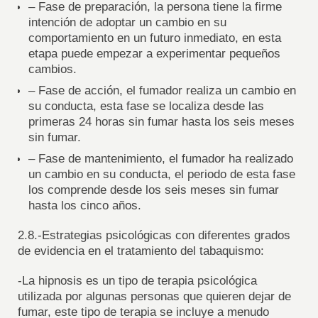
– Fase de preparación, la persona tiene la firme
intención de adoptar un cambio en su
comportamiento en un futuro inmediato, en esta
etapa puede empezar a experimentar pequeños
cambios.
– Fase de acción, el fumador realiza un cambio en
su conducta, esta fase se localiza desde las
primeras 24 horas sin fumar hasta los seis meses
sin fumar.
– Fase de mantenimiento, el fumador ha realizado
un cambio en su conducta, el periodo de esta fase
los comprende desde los seis meses sin fumar
hasta los cinco años.
2.8.-Estrategias psicológicas con diferentes grados
de evidencia en el tratamiento del tabaquismo:
-La hipnosis es un tipo de terapia psicológica
utilizada por algunas personas que quieren dejar de
fumar, este tipo de terapia se incluye a menudo