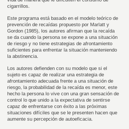
cigarrillos.
Este programa está basado en el modelo teórico de
prevención de recaídas propuesto por Marlatt y
Gordon (1985), los autores afirman que la recaída
se da cuando la persona se expone a una situación
de riesgo y no tiene estrategias de afrontamiento
suficientes para enfrentar la situación manteniendo
la abstinencia.
Los autores defienden con su modelo que si el
sujeto es capaz de realizar una estrategia de
afrontamiento adecuada frente a una situación de
riesgo, la probabilidad de la recaída es menor, este
hecho la persona lo vive con una gran sensación de
control lo que unido a la expectativa de sentirse
capaz de enfrentarse con éxito a las próximas
situaciones difíciles que se le presenten hacen que
aumente su percepción de autoeficacia.