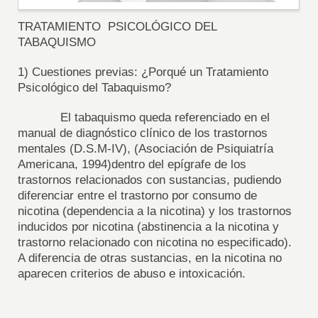
TRATAMIENTO PSICOLÓGICO DEL
TABAQUISMO
1) Cuestiones previas: ¿Porqué un Tratamiento
Psicológico del Tabaquismo?
El tabaquismo queda referenciado en el
manual de diagnóstico clínico de los trastornos
mentales (D.S.M-IV), (Asociación de Psiquiatría
Americana, 1994)dentro del epígrafe de los
trastornos relacionados con sustancias, pudiendo
diferenciar entre el trastorno por consumo de
nicotina (dependencia a la nicotina) y los trastornos
inducidos por nicotina (abstinencia a la nicotina y
trastorno relacionado con nicotina no especificado).
A diferencia de otras sustancias, en la nicotina no
aparecen criterios de abuso e intoxicación.