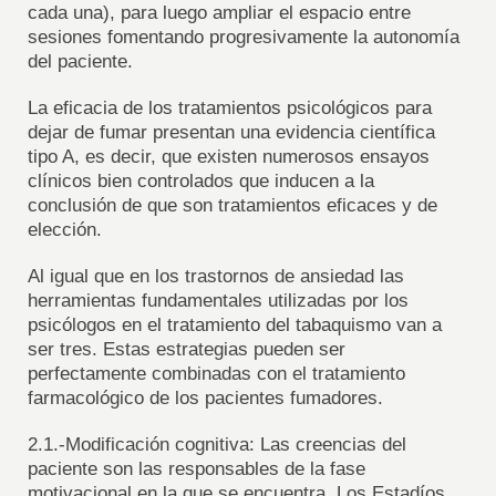
cada una), para luego ampliar el espacio entre
sesiones fomentando progresivamente la autonomía
del paciente.
La eficacia de los tratamientos psicológicos para
dejar de fumar presentan una evidencia científica
tipo A, es decir, que existen numerosos ensayos
clínicos bien controlados que inducen a la
conclusión de que son tratamientos eficaces y de
elección.
Al igual que en los trastornos de ansiedad las
herramientas fundamentales utilizadas por los
psicólogos en el tratamiento del tabaquismo van a
ser tres. Estas estrategias pueden ser
perfectamente combinadas con el tratamiento
farmacológico de los pacientes fumadores.
2.1.-Modificación cognitiva: Las creencias del
paciente son las responsables de la fase
motivacional en la que se encuentra. Los Estadíos