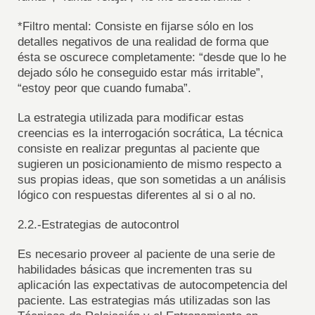
*Filtro mental: Consiste en fijarse sólo en los
detalles negativos de una realidad de forma que
ésta se oscurece completamente: “desde que lo he
dejado sólo he conseguido estar más irritable”,
“estoy peor que cuando fumaba”.
La estrategia utilizada para modificar estas
creencias es la interrogación socrática, La técnica
consiste en realizar preguntas al paciente que
sugieren un posicionamiento de mismo respecto a
sus propias ideas, que son sometidas a un análisis
lógico con respuestas diferentes al si o al no.
2.2.-Estrategias de autocontrol
Es necesario proveer al paciente de una serie de
habilidades básicas que incrementen tras su
aplicación las expectativas de autocompetencia del
paciente. Las estrategias más utilizadas son las