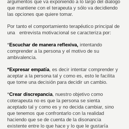
argumentos que va exponiendo a lo largo del dialogo
que mantiene con el terapeuta y sólo va decidiendo
las opciones que quiere tomar.
Por tanto el comportamiento terapéutico principal de
una entrevista motivacional se caracteriza por:
*
Escuchar de manera reflexiva,
intentando
comprender a la persona y el motivo de su
ambivalencia.
*Expresar empatía
, es decir intentar comprender y
aceptar a la persona tal y como es, esto le facilita
que tome una decisión para decidir un cambio.
*
Crear discrepancia
, nuestro objetivo como
coterapeuta no es que la persona se sienta
aceptado tal y como es y no decida cambiar, sino
que tenemos que confrontarlo con la realidad
haciendo que se de cuenta de la disonancia
existente entre lo que hace y lo que le gustaría