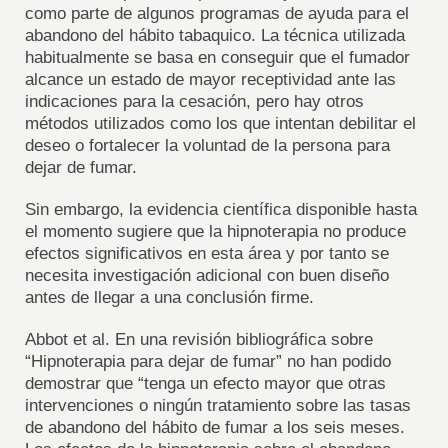
como parte de algunos programas de ayuda para el
abandono del hábito tabaquico. La técnica utilizada
habitualmente se basa en conseguir que el fumador
alcance un estado de mayor receptividad ante las
indicaciones para la cesación, pero hay otros
métodos utilizados como los que intentan debilitar el
deseo o fortalecer la voluntad de la persona para
dejar de fumar.
Sin embargo, la evidencia científica disponible hasta
el momento sugiere que la hipnoterapia no produce
efectos significativos en esta área y por tanto se
necesita investigación adicional con buen diseño
antes de llegar a una conclusión firme.
Abbot et al. En una revisión bibliográfica sobre
“Hipnoterapia para dejar de fumar” no han podido
demostrar que “tenga un efecto mayor que otras
intervenciones o ningún tratamiento sobre las tasas
de abandono del hábito de fumar a los seis meses.