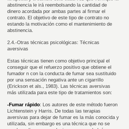
abstinencia le irá reembolsando la cantidad de
dinero acordada por ambas partes al firmar el
contrato. El objetivo de este tipo de contrato no
estando la motivación como el mantenimiento de
abstinencia.
2.4.-Otras técnicas psicológicas: Técnicas
aversivas
Estas técnicas tienen como objetivo principal el
conseguir que el refuerzo positivo que obtiene el
fumador n con la conducta de fumar sea sustituido
por una sensación negativa ante un cigarrillo
(Erickson et als., 1983). Las técnicas aversivas
más utilizada para este tipo de tratamientos son:
-Fumar rápido
: Los autores de este método fueron
Lichtenstein y Harris. De todas las terapias
aversivas para dejar de fumar es la más conocida y
utilizada, sin embargo es una técnica que no se