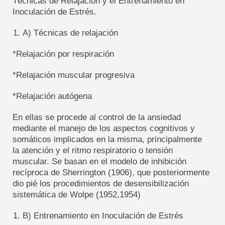
Técnicas de Relajación y el Entrenamiento en
Inoculación de Estrés.
A) Técnicas de relajación
*Relajación por respiración
*Relajación muscular progresiva
*Relajación autógena
En ellas se procede al control de la ansiedad
mediante el manejo de los aspectos cognitivos y
somáticos implicados en la misma, principalmente
la atención y el ritmo respiratorio o tensión
muscular. Se basan en el modelo de inhibición
recíproca de Sherrington (1906), que posteriormente
dio pié los procedimientos de desensibilización
sistemática de Wolpe (1952,1954)
B) Entrenamiento en Inoculación de Estrés