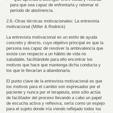
para que sea capaz de enfrentarla y retomar el
periodo de abstinencia.
2.6.-Otras técnicas motivacionales: La entrevista
motivacional (Miller & Rodnick)
La entrevista motivacional es un estilo de ayuda
concreto y directo, cuyo objetivo principal es que la
persona sea capaz de resolver la ambivalencia que
existe con respecto a un hábito de vida no
saludable, facilitándole para ello encontrar los
motivos que hace que mantenga dicha conducta y
los que le llevarían a abandonarla.
El punto clave de la entrevista motivacional es que
los motivos para el cambio son expresados por el
paciente y nunca por el terapeuta, este sólo actúa
de facilitador del proceso llevando a cabo un papel
de escucha activa y reflexiva, sería como un espejo
para el sujeto donde iría viendo reflejado todos los