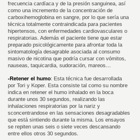
frecuencia cardíaca y de la presión sanguinea, así
como una incremento de la concentración de
carboxihemoglobina en sangre, por lo que sería una
técnica totalmente contraindicada para pacientes
hipertensos, con enfermedades cardiovasculares o
respiratorias. Además el paciente tiene que estar
preparado psicológicamente para afrontar toda la
sintomatología desagrable asociada al consumo
masivo de nicotina que podría cursar con vómitos,
nauseas, taquicardia, sudoración, mareos…
-Retener el humo
: Esta técnica fue desarrollada
por Tori y Koper. Esta consiste tal como su nombre
indica en retener el humo inhalado en la boca
durante unos 30 segundos, realizando las
inhalaciones respiratorias por la nariz y
sconcentrandose en las sensaciones desagradables
que está sintiendo durante la misma. Los ensayos
se repiten unas seis o siete veces descansando
entre ellos otros 30 segundos.