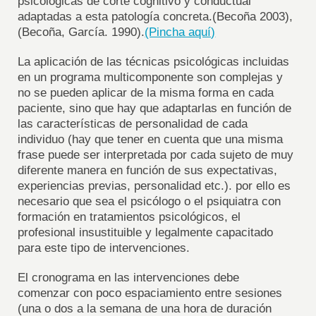
psicológicas de corte cognitivo y conductual
adaptadas a esta patología concreta.(Becoña 2003),
(Becoña, García. 1990).
(Pincha aquí)
La aplicación de las técnicas psicológicas incluidas
en un programa multicomponente son complejas y
no se pueden aplicar de la misma forma en cada
paciente, sino que hay que adaptarlas en función de
las características de personalidad de cada
individuo (hay que tener en cuenta que una misma
frase puede ser interpretada por cada sujeto de muy
diferente manera en función de sus expectativas,
experiencias previas, personalidad etc.). por ello es
necesario que sea el psicólogo o el psiquiatra con
formación en tratamientos psicológicos, el
profesional insustituible y legalmente capacitado
para este tipo de intervenciones.
El cronograma en las intervenciones debe
comenzar con poco espaciamiento entre sesiones
(una o dos a la semana de una hora de duración