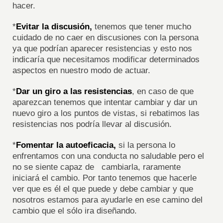
hacer.
*
Evitar la discusión,
tenemos que tener mucho
cuidado de no caer en discusiones con la persona
ya que podrían aparecer resistencias y esto nos
indicaría que necesitamos modificar determinados
aspectos en nuestro modo de actuar.
*
Dar un giro a las resistencias
, en caso de que
aparezcan tenemos que intentar cambiar y dar un
nuevo giro a los puntos de vistas, si rebatimos las
resistencias nos podría llevar al discusión.
*
Fomentar la autoeficacia,
si la persona lo
enfrentamos con una conducta no saludable pero el
no se siente capaz de cambiarla, raramente
iniciará el cambio. Por tanto tenemos que hacerle
ver que es él el que puede y debe cambiar y que
nosotros estamos para ayudarle en ese camino del
cambio que el sólo ira diseñando.