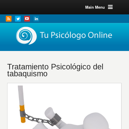
Main Menu
Tratamiento Psicológico del
tabaquismo